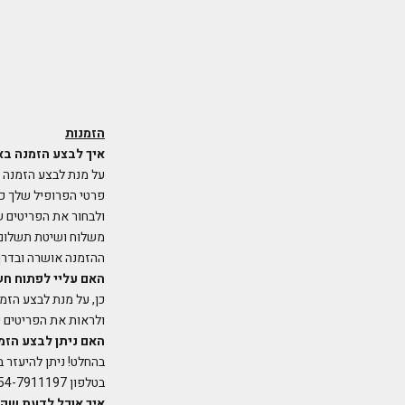
הזמנות
איך לבצע הזמנה ב
על מנת לבצע הזמנה ב
פרטי הפרופיל שלך כמ
ולבחור את הפריטים ש
משלוח ושיטת תשלום -
ההזמנה אושרה ובדרך 
האם עליי לפתוח חש
כן, על מנת לבצע הזמ
ולראות את הפריטים שסימנת
האם ניתן לבצע הזמ
בטלפון 054-7911197.
איך אוכל לדעת שק