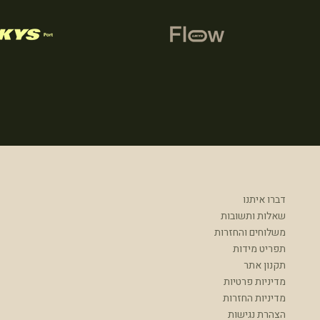
דברו איתנו
שאלות ותשובות
משלוחים והחזרות
תפריט מידות
תקנון אתר
מדיניות פרטיות
מדיניות החזרות
הצהרת נגישות